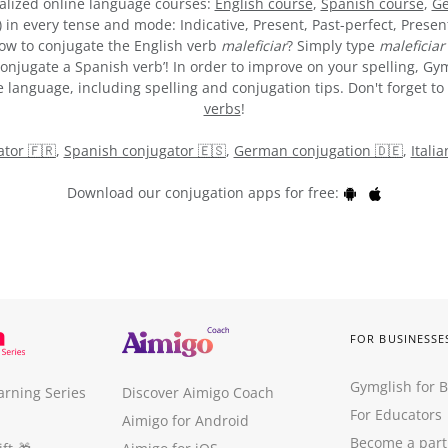
alized online language courses:
English course
,
Spanish course
,
Ge
) in every tense and mode: Indicative, Present, Past-perfect, Presen
 how to conjugate the English verb
maleficiar
? Simply type
maleficiar
onjugate a Spanish verb’! In order to improve on your spelling, Gym
 language, including spelling and conjugation tips. Don't forget to 
verbs
!
tor 🇫🇷
,
Spanish conjugator 🇪🇸
,
German conjugation 🇩🇪
,
Itali
Download our conjugation apps for free:
FOR BUSINESSE
Gymglish for 
arning Series
Discover Aimigo Coach
For Educators
Aimigo for Android
Become a part