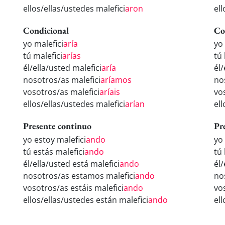
ellos/ellas/ustedes malefici
aron
ell
Condicional
Co
yo malefici
aría
yo
tú malefici
arías
tú 
él/ella/usted malefici
aría
él/
nosotros/as malefici
aríamos
no
vosotros/as malefici
aríais
vo
ellos/ellas/ustedes malefici
arían
el
Presente continuo
Pr
yo estoy malefici
ando
yo
tú estás malefici
ando
tú 
él/ella/usted está malefici
ando
él
nosotros/as estamos malefici
ando
no
vosotros/as estáis malefici
ando
vo
ellos/ellas/ustedes están malefici
ando
el