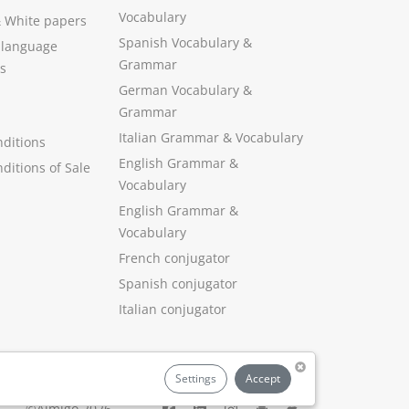
Vocabulary
&
White papers
Spanish Vocabulary
&
 language
Grammar
s
German Vocabulary
&
Grammar
Italian Grammar
&
Vocabulary
ditions
English Grammar
&
ditions of Sale
Vocabulary
English Grammar &
Vocabulary
French conjugator
Spanish conjugator
Italian conjugator
Settings
Accept
©Aimigo 2026