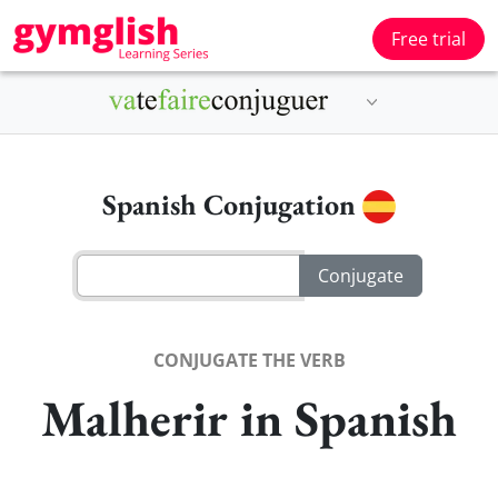
Free trial
Spanish Conjugation
CONJUGATE THE VERB
Malherir in Spanish