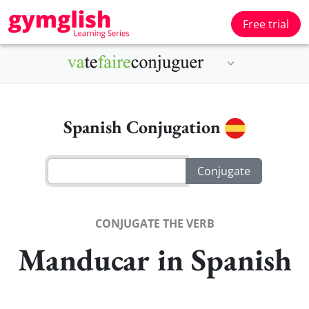
Free trial
Spanish Conjugation
CONJUGATE THE VERB
Manducar in Spanish