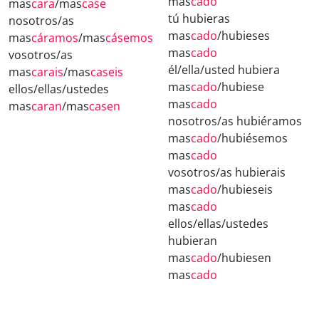
mas
cado
mas
cara
/mas
case
tú hubieras
nosotros/as
mas
cado
/hubieses
mas
cáramos
/mas
cásemos
mas
cado
vosotros/as
él/ella/usted hubiera
mas
carais
/mas
caseis
mas
cado
/hubiese
ellos/ellas/ustedes
mas
cado
mas
caran
/mas
casen
nosotros/as hubiéramos
mas
cado
/hubiésemos
mas
cado
vosotros/as hubierais
mas
cado
/hubieseis
mas
cado
ellos/ellas/ustedes
hubieran
mas
cado
/hubiesen
mas
cado