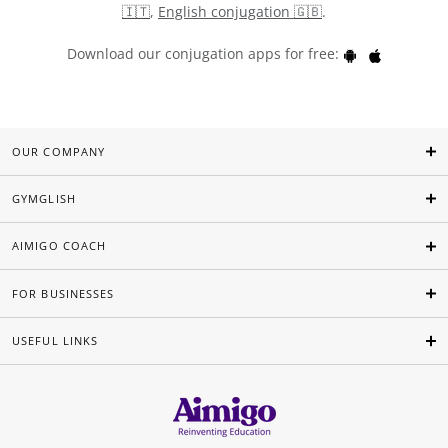
🇮🇹
,
English conjugation 🇬🇧
.
Download our conjugation apps for free:
OUR COMPANY
GYMGLISH
AIMIGO COACH
FOR BUSINESSES
USEFUL LINKS