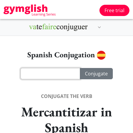
Free trial
Spanish Conjugation
CONJUGATE THE VERB
Mercantitizar in
Spanish