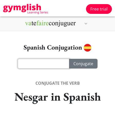
Free trial
Spanish Conjugation
CONJUGATE THE VERB
Nesgar in Spanish