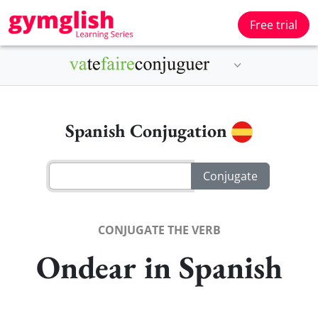
Free trial
Spanish Conjugation
CONJUGATE THE VERB
Ondear in Spanish