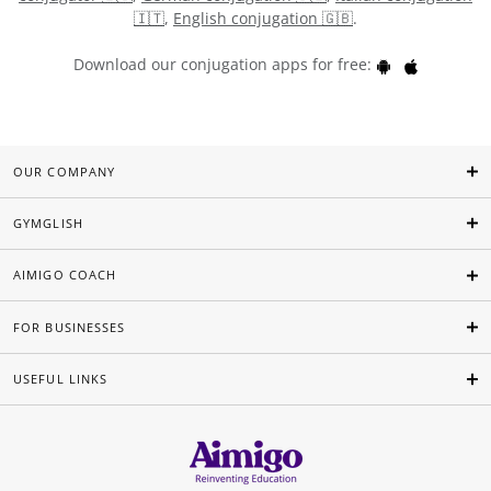
🇮🇹
,
English conjugation 🇬🇧
.
Download our conjugation apps for free:
OUR COMPANY
GYMGLISH
AIMIGO COACH
FOR BUSINESSES
USEFUL LINKS