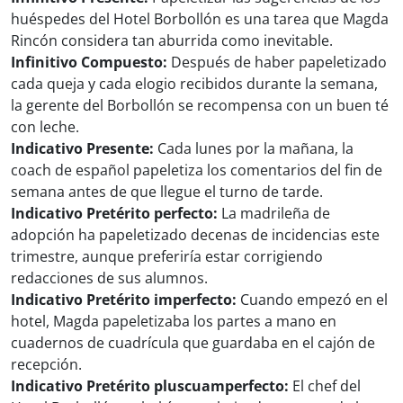
huéspedes del Hotel Borbollón es una tarea que Magda
Rincón considera tan aburrida como inevitable.
Infinitivo Compuesto:
Después de haber papeletizado
cada queja y cada elogio recibidos durante la semana,
la gerente del Borbollón se recompensa con un buen té
con leche.
Indicativo Presente:
Cada lunes por la mañana, la
coach de español papeletiza los comentarios del fin de
semana antes de que llegue el turno de tarde.
Indicativo Pretérito perfecto:
La madrileña de
adopción ha papeletizado decenas de incidencias este
trimestre, aunque preferiría estar corrigiendo
redacciones de sus alumnos.
Indicativo Pretérito imperfecto:
Cuando empezó en el
hotel, Magda papeletizaba los partes a mano en
cuadernos de cuadrícula que guardaba en el cajón de
recepción.
Indicativo Pretérito pluscuamperfecto:
El chef del