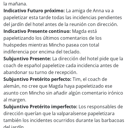
la mañana.
Indicativo Futuro próximo:
La amiga de Anna va a
papeletizar esta tarde todas las incidencias pendientes
del jardín del hotel antes de la reunión con dirección.
Indicativo Presente continuo:
Magda está
papeletizando los últimos comentarios de los
huéspedes mientras Mincho pasea con total
indiferencia por encima del teclado.
Subjuntivo Presente:
La dirección del hotel pide que la
coach de español papeletize cada incidencia antes de
abandonar su turno de recepción.
Subjuntivo Pretérito perfecto:
Tim, el coach de
alemán, no cree que Magda haya papeletizado ese
asunto con Mincho sin añadir algún comentario irónico
al margen.
Subjuntivo Pretérito imperfecto:
Los responsables de
dirección querían que la valparaísense papeletizara
también los incidentes ocurridos durante las barbacoas
del jardín.