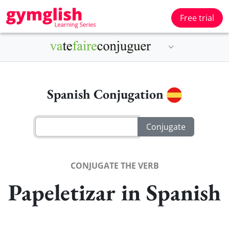
Free trial
Spanish Conjugation
CONJUGATE THE VERB
Papeletizar in Spanish