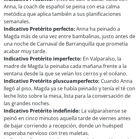
Anna, la coach de español se peina con esa calma
metódica que aplica también a sus planificaciones
semanales.
Indicativo Pretérito perfecto:
Anna ha peinado a
Magda más de una vez entre bambalinas, justo antes de
una noche de Carnaval de Barranquilla que prometía
acabar muy tarde.
Indicativo Pretérito imperfecto:
En Valparaíso, la
madre de Magda la peinaba cada mañana frente a la
ventana desde la que se veían los cerros y el océano.
Indicativo Pretérito pluscuamperfecto:
Cuando Anna
llegó al piso, Magda ya se había peinado y tenía el té con
leche listo sobre la mesa, lista para la conversación de
las grandes noches.
Indicativo Pretérito indefinido:
La valparaísense se
peinó en cinco minutos aquella tarde de viernes antes
de bajar corriendo a recepción, donde un huésped
esperaba nervioso con tres maletas.