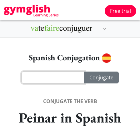
Free trial
Spanish Conjugation
CONJUGATE THE VERB
Peinar in Spanish