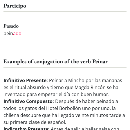
Participo
Pasado
pein
ado
Examples of conjugation of the verb Peinar
Infinitivo Presente:
Peinar a Mincho por las mañanas
es el ritual absurdo y tierno que Magda Rincón se ha
inventado para empezar el día con buen humor.
Infinitivo Compuesto:
Después de haber peinado a
todos los gatos del Hotel Borbollón uno por uno, la
chilena descubre que ha llegado veinte minutos tarde a
su primera clase de español.
Indicativo Presente:
Antes de salir a bailar salsa con