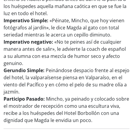
los huéspedes aquella mañana caótica en que se fue la
luz en todo el hotel.
Imperativo Simple:
«Péinate, Mincho, que hoy vienen
fotógrafos al jardín», le dice Magda al gato con total
seriedad mientras le acerca un cepillo diminuto.
Imperativo negativo:
«No te peines así de cualquier
manera antes de salir», le advierte la coach de español
a su alumna con esa mezcla de humor seco y afecto
genuino.
Gerundio Simple:
Peinándose despacio frente al espejo
del hotel, la valparaísense piensa en Valparaíso, en el
viento del Pacífico y en cómo el pelo de su madre olía a
jazmín.
Participo Pasado:
Mincho, ya peinado y colocado sobre
el mostrador de recepción como una escultura viva,
recibe a los huéspedes del Hotel Borbollón con una
dignidad que Magda le envidia un poco.