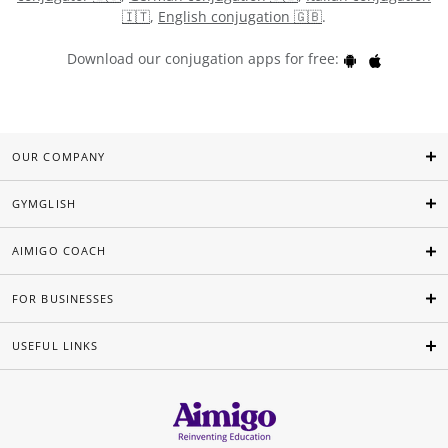
🇮🇹
,
English conjugation 🇬🇧
.
Download our conjugation apps for free:
OUR COMPANY
GYMGLISH
AIMIGO COACH
FOR BUSINESSES
USEFUL LINKS