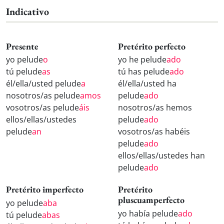
Indicativo
Presente
Pretérito perfecto
yo pelude
o
yo he pelude
ado
tú pelude
as
tú has pelude
ado
él/ella/usted pelude
a
él/ella/usted ha
nosotros/as pelude
amos
pelude
ado
vosotros/as pelude
áis
nosotros/as hemos
ellos/ellas/ustedes
pelude
ado
pelude
an
vosotros/as habéis
pelude
ado
ellos/ellas/ustedes han
pelude
ado
Pretérito imperfecto
Pretérito
pluscuamperfecto
yo pelude
aba
yo había pelude
ado
tú pelude
abas