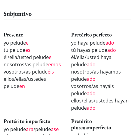
Subjuntivo
Presente
Pretérito perfecto
yo pelude
e
yo haya pelude
ado
tú pelude
es
tú hayas pelude
ado
él/ella/usted pelude
e
él/ella/usted haya
nosotros/as pelude
emos
pelude
ado
vosotros/as pelude
éis
nosotros/as hayamos
ellos/ellas/ustedes
pelude
ado
pelude
en
vosotros/as hayáis
pelude
ado
ellos/ellas/ustedes hayan
pelude
ado
Pretérito imperfecto
Pretérito
pluscuamperfecto
yo pelude
ara
/pelude
ase