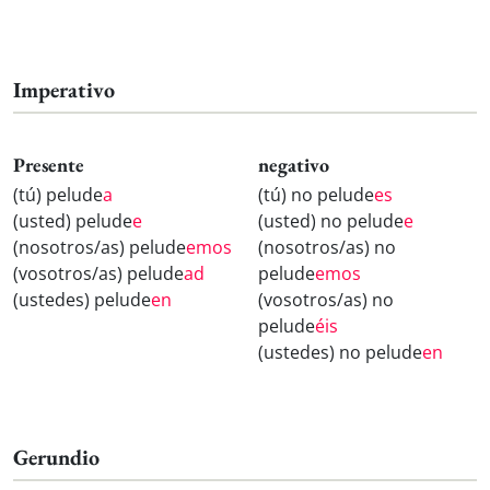
Imperativo
Presente
negativo
(tú) pelude
a
(tú) no pelude
es
(usted) pelude
e
(usted) no pelude
e
(nosotros/as) pelude
emos
(nosotros/as) no
(vosotros/as) pelude
ad
pelude
emos
(ustedes) pelude
en
(vosotros/as) no
pelude
éis
(ustedes) no pelude
en
Gerundio