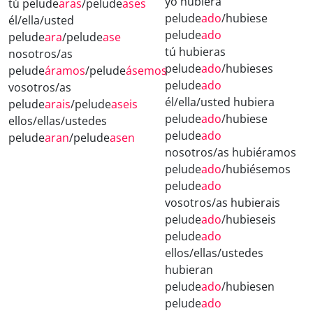
yo hubiera
tú pelude
aras
/pelude
ases
pelude
ado
/hubiese
él/ella/usted
pelude
ado
pelude
ara
/pelude
ase
tú hubieras
nosotros/as
pelude
ado
/hubieses
pelude
áramos
/pelude
ásemos
pelude
ado
vosotros/as
él/ella/usted hubiera
pelude
arais
/pelude
aseis
pelude
ado
/hubiese
ellos/ellas/ustedes
pelude
ado
pelude
aran
/pelude
asen
nosotros/as hubiéramos
pelude
ado
/hubiésemos
pelude
ado
vosotros/as hubierais
pelude
ado
/hubieseis
pelude
ado
ellos/ellas/ustedes
hubieran
pelude
ado
/hubiesen
pelude
ado