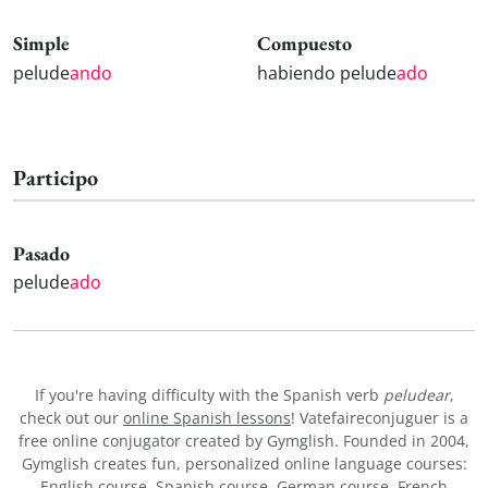
Simple
Compuesto
pelude
ando
habiendo pelude
ado
Participo
Pasado
pelude
ado
If you're having difficulty with the Spanish verb
peludear
,
check out our
online Spanish lessons
! Vatefaireconjuguer is a
free online conjugator created by Gymglish. Founded in 2004,
Gymglish creates fun, personalized online language courses:
English course
,
Spanish course
,
German course
,
French