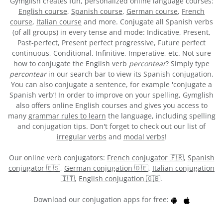
Gymglish creates fun, personalized online language courses:
English course
,
Spanish course
,
German course
,
French
course
,
Italian course
and more. Conjugate all Spanish verbs
(of all groups) in every tense and mode: Indicative, Present,
Past-perfect, Present perfect progressive, Future perfect
continuous, Conditional, Infinitive, Imperative, etc. Not sure
how to conjugate the English verb
percontear
? Simply type
percontear
in our search bar to view its Spanish conjugation.
You can also conjugate a sentence, for example 'conjugate a
Spanish verb’! In order to improve on your spelling, Gymglish
also offers online English courses and gives you access to
many
grammar rules to learn
the language, including spelling
and conjugation tips. Don't forget to check out our list of
irregular verbs
and
modal verbs
!
Our online verb conjugators:
French conjugator 🇫🇷
,
Spanish
conjugator 🇪🇸
,
German conjugation 🇩🇪
,
Italian conjugation
🇮🇹
,
English conjugation 🇬🇧
.
Download our conjugation apps for free: