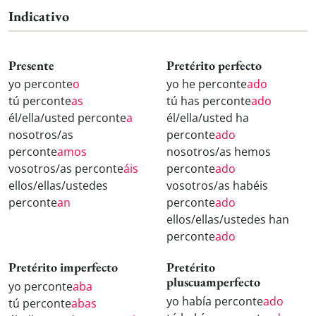
Indicativo
Presente
Pretérito perfecto
yo perconte
o
yo he perconte
ado
tú perconte
as
tú has perconte
ado
él/ella/usted perconte
a
él/ella/usted ha
nosotros/as
perconte
ado
perconte
amos
nosotros/as hemos
vosotros/as perconte
áis
perconte
ado
ellos/ellas/ustedes
vosotros/as habéis
perconte
an
perconte
ado
ellos/ellas/ustedes han
perconte
ado
Pretérito imperfecto
Pretérito
pluscuamperfecto
yo perconte
aba
yo había perconte
ado
tú perconte
abas