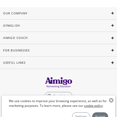
OUR COMPANY
GYMGLISH
AIMIGO COACH
FOR BUSINESSES
USEFUL LINKS
English
We use cookies to improve your browsing experience, as well as for
marketing purposes. To learn more, please see our
cookie policy
.
©Aimigo 2026
Settings
Accept