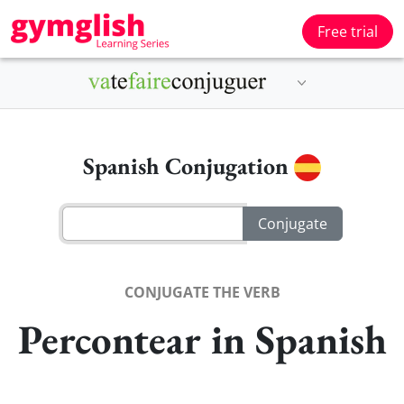
Free trial
Spanish Conjugation
CONJUGATE THE VERB
Percontear in Spanish