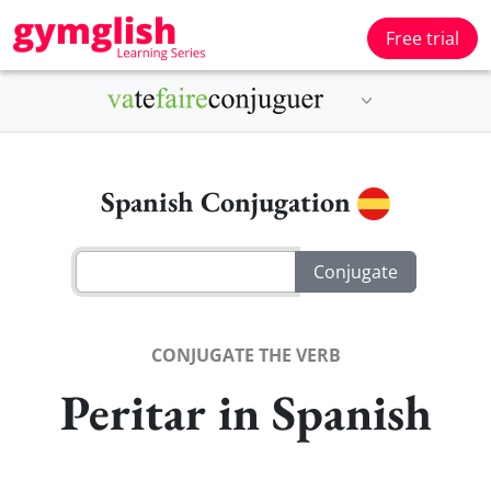
Free trial
Spanish Conjugation
CONJUGATE THE VERB
Peritar in Spanish