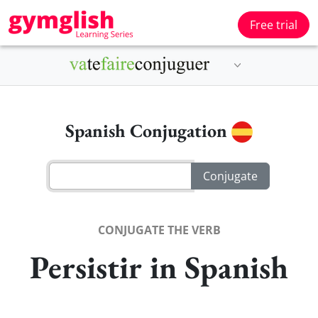
Free trial
Spanish Conjugation
CONJUGATE THE VERB
Persistir in Spanish