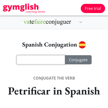
Free trial
Spanish Conjugation
CONJUGATE THE VERB
Petrificar in Spanish