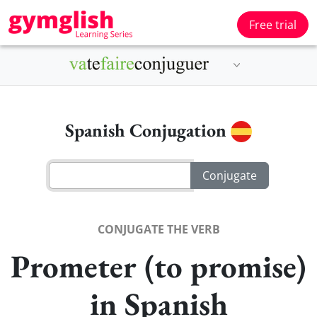
Free trial
Spanish Conjugation
CONJUGATE THE VERB
Prometer (to promise)
in Spanish