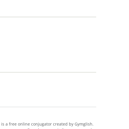
 is a free online conjugator created by Gymglish.