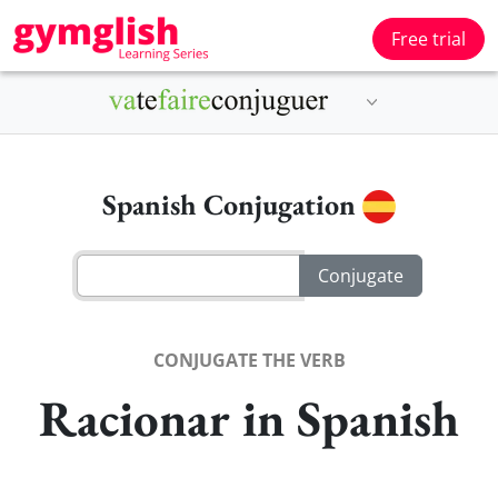
Free trial
Spanish Conjugation
CONJUGATE THE VERB
Racionar in Spanish