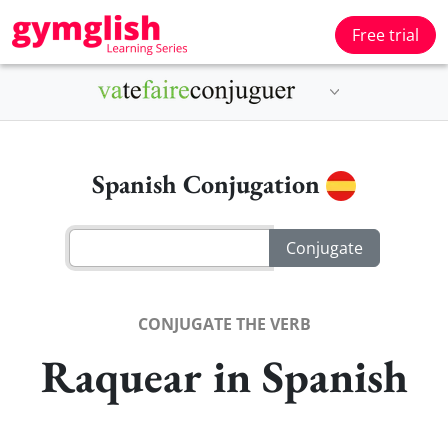
Free trial
Spanish Conjugation
CONJUGATE THE VERB
Raquear in Spanish