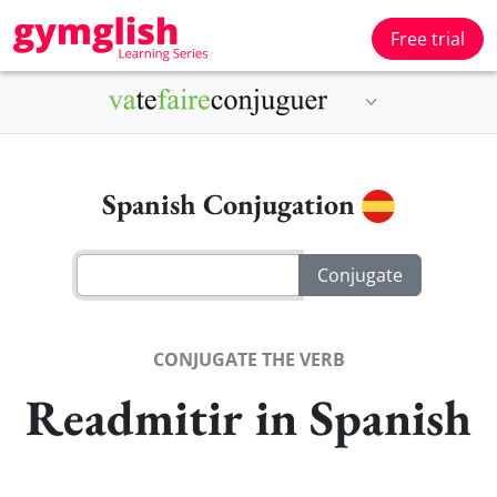
Free trial
Spanish Conjugation
CONJUGATE THE VERB
Readmitir in Spanish