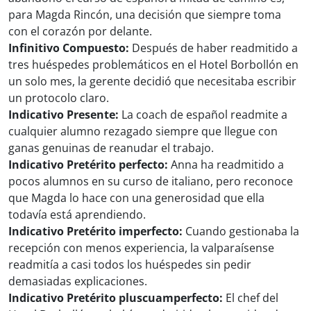
para Magda Rincón, una decisión que siempre toma
con el corazón por delante.
Infinitivo Compuesto:
Después de haber readmitido a
tres huéspedes problemáticos en el Hotel Borbollón en
un solo mes, la gerente decidió que necesitaba escribir
un protocolo claro.
Indicativo Presente:
La coach de español readmite a
cualquier alumno rezagado siempre que llegue con
ganas genuinas de reanudar el trabajo.
Indicativo Pretérito perfecto:
Anna ha readmitido a
pocos alumnos en su curso de italiano, pero reconoce
que Magda lo hace con una generosidad que ella
todavía está aprendiendo.
Indicativo Pretérito imperfecto:
Cuando gestionaba la
recepción con menos experiencia, la valparaísense
readmitía a casi todos los huéspedes sin pedir
demasiadas explicaciones.
Indicativo Pretérito pluscuamperfecto:
El chef del