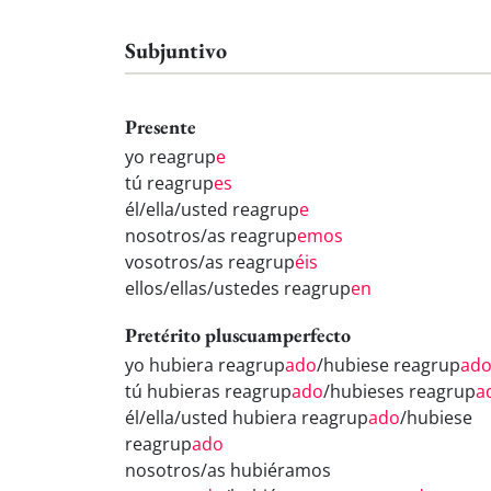
Subjuntivo
Presente
yo reagrup
e
tú reagrup
es
él/ella/usted reagrup
e
nosotros/as reagrup
emos
vosotros/as reagrup
éis
ellos/ellas/ustedes reagrup
en
Pretérito pluscuamperfecto
yo hubiera reagrup
ado
/hubiese reagrup
ad
tú hubieras reagrup
ado
/hubieses reagrup
a
él/ella/usted hubiera reagrup
ado
/hubiese
reagrup
ado
nosotros/as hubiéramos