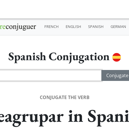
FRENCH
ENGLISH
SPANISH
GERMAN
Spanish Conjugation
CONJUGATE THE VERB
agrupar in Span