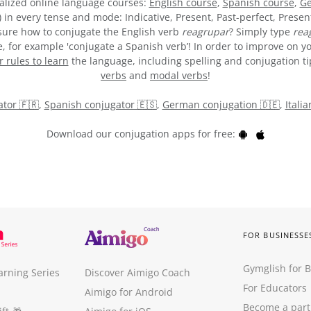
alized online language courses:
English course
,
Spanish course
,
Ge
) in every tense and mode: Indicative, Present, Past-perfect, Presen
t sure how to conjugate the English verb
reagrupar
? Simply type
rea
 for example 'conjugate a Spanish verb’! In order to improve on yo
rules to learn
the language, including spelling and conjugation tips
verbs
and
modal verbs
!
tor 🇫🇷
,
Spanish conjugator 🇪🇸
,
German conjugation 🇩🇪
,
Itali
Download our conjugation apps for free:
FOR BUSINESSE
Gymglish for 
arning Series
Discover Aimigo Coach
For Educators
Aimigo for Android
Become a part