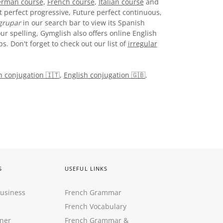
rman course
,
French course
,
Italian course
and
t perfect progressive, Future perfect continuous,
grupar
in our search bar to view its Spanish
ur spelling, Gymglish also offers online English
. Don't forget to check out our list of
irregular
an conjugation 🇮🇹
,
English conjugation 🇬🇧
.
S
USEFUL LINKS
Business
French Grammar
French Vocabulary
ner
French Grammar &