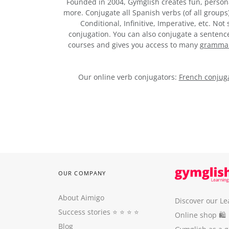
Founded in 2004, Gymglish creates fun, person
more. Conjugate all Spanish verbs (of all groups
Conditional, Infinitive, Imperative, etc. No
conjugation. You can also conjugate a sentence,
courses and gives you access to many
grammar 
Our online verb conjugators:
French conjuga
OUR COMPANY
About Aimigo
Discover our Le
Success stories
⭐️ ⭐️ ⭐️ ⭐️
Online shop 🛍
Blog