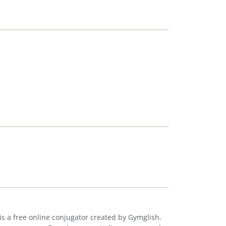
is a free online conjugator created by Gymglish.