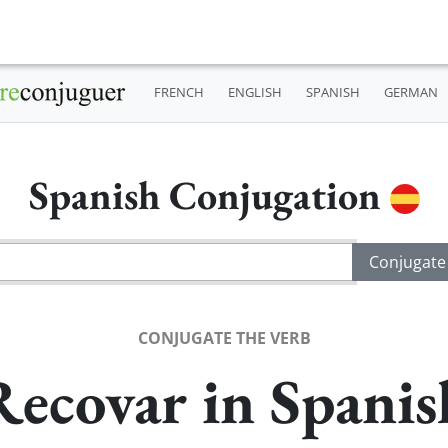
FRENCH
ENGLISH
SPANISH
GERMAN
Spanish Conjugation
CONJUGATE THE VERB
Recovar in Spanis