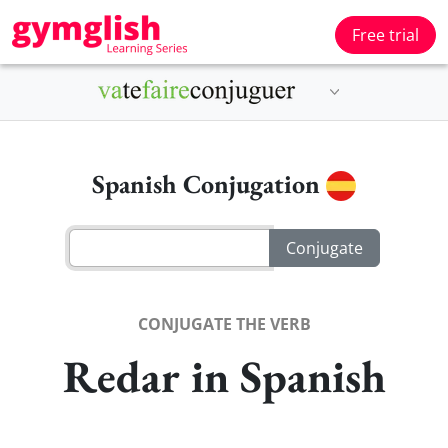
Free trial
Spanish Conjugation
CONJUGATE THE VERB
Redar in Spanish