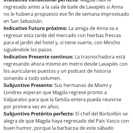
regresado antes a la sala de baile de Lavapiés si Anna
no le hubiera propuesto ese fin de semana improvisado
en San Sebastián.
Indicativo Futuro próximo:
La amiga de Anna va a
regresar esta tarde del mercado con hierbas frescas
para el jardín del hotel y, si tiene suerte, con Mincho
siguiéndole los pasos.
Indicativo Presente continuo:
La trasnochadora está
regresando ahora mismo en metro desde Lavapiés con
los auriculares puestos y un podcast de historia
sonando a todo volumen.
Subjuntivo Presente:
Sus hermanas de Miami y
Londres esperan que Magda regrese pronto a
Valparaíso para que la familia entera pueda reunirse
por primera vez en años.
Subjuntivo Pretérito perfecto:
El chef del Borbollón se
alegra de que Magda haya regresado del País Vasco con
buen humor, porque la barbacoa de este sábado