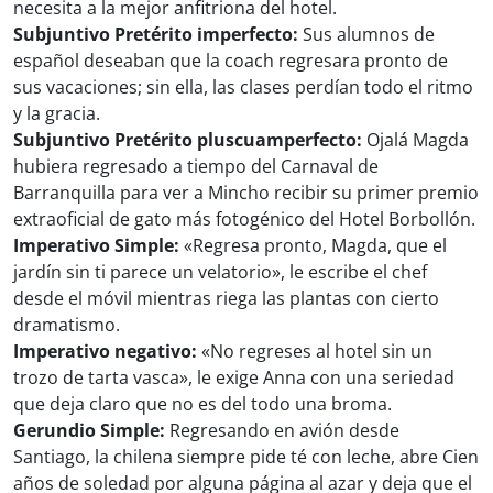
necesita a la mejor anfitriona del hotel.
Subjuntivo Pretérito imperfecto:
Sus alumnos de
español deseaban que la coach regresara pronto de
sus vacaciones; sin ella, las clases perdían todo el ritmo
y la gracia.
Subjuntivo Pretérito pluscuamperfecto:
Ojalá Magda
hubiera regresado a tiempo del Carnaval de
Barranquilla para ver a Mincho recibir su primer premio
extraoficial de gato más fotogénico del Hotel Borbollón.
Imperativo Simple:
«Regresa pronto, Magda, que el
jardín sin ti parece un velatorio», le escribe el chef
desde el móvil mientras riega las plantas con cierto
dramatismo.
Imperativo negativo:
«No regreses al hotel sin un
trozo de tarta vasca», le exige Anna con una seriedad
que deja claro que no es del todo una broma.
Gerundio Simple:
Regresando en avión desde
Santiago, la chilena siempre pide té con leche, abre Cien
años de soledad por alguna página al azar y deja que el