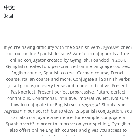
中文
返回
If you're having difficulty with the Spanish verb
regresar
, check
out our
online Spanish lessons
! Vatefaireconjuguer is a free
online conjugator created by Gymglish. Founded in 2004,
Gymglish creates fun, personalized online language courses:
English course
,
Spanish course
,
German course
,
French
course
,
Italian course
and more. Conjugate all Spanish verbs
(of all groups) in every tense and mode: Indicative, Present,
Past-perfect, Present perfect progressive, Future perfect
continuous, Conditional, Infinitive, Imperative, etc. Not sure
how to conjugate the English verb
regresar
? Simply type
regresar
in our search bar to view its Spanish conjugation. You
can also conjugate a sentence, for example 'conjugate a
Spanish verb’! In order to improve on your spelling, Gymglish
also offers online English courses and gives you access to