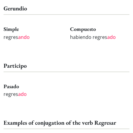
Gerundio
Simple
Compuesto
regres
ando
habiendo regres
ado
Participo
Pasado
regres
ado
Examples of conjugation of the verb Regresar