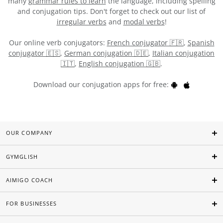
many
grammar rules to learn
the language, including spelling
and conjugation tips. Don't forget to check out our list of
irregular verbs
and
modal verbs
!
Our online verb conjugators:
French conjugator 🇫🇷
,
Spanish
conjugator 🇪🇸
,
German conjugation 🇩🇪
,
Italian conjugation
🇮🇹
,
English conjugation 🇬🇧
.
Download our conjugation apps for free:
OUR COMPANY
GYMGLISH
AIMIGO COACH
FOR BUSINESSES