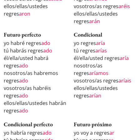
ellos/ellas/ustedes
vosotros/as regres
aréis
regres
aron
ellos/ellas/ustedes
regres
arán
Futuro perfecto
Condicional
yo habré regres
ado
yo regres
aría
tú habrás regres
ado
tú regres
arías
él/ella/usted habrá
él/ella/usted regres
aría
regres
ado
nosotros/as
nosotros/as habremos
regres
aríamos
regres
ado
vosotros/as regres
aríais
vosotros/as habréis
ellos/ellas/ustedes
regres
ado
regres
arían
ellos/ellas/ustedes habrán
regres
ado
Condicional perfecto
Futuro próximo
yo habría regres
ado
yo voy a regres
ar