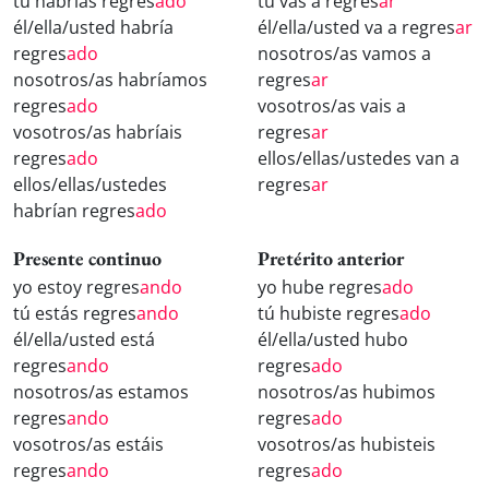
tú habrías regres
ado
tú vas a regres
ar
él/ella/usted habría
él/ella/usted va a regres
ar
regres
ado
nosotros/as vamos a
nosotros/as habríamos
regres
ar
regres
ado
vosotros/as vais a
vosotros/as habríais
regres
ar
regres
ado
ellos/ellas/ustedes van a
ellos/ellas/ustedes
regres
ar
habrían regres
ado
Presente continuo
Pretérito anterior
yo estoy regres
ando
yo hube regres
ado
tú estás regres
ando
tú hubiste regres
ado
él/ella/usted está
él/ella/usted hubo
regres
ando
regres
ado
nosotros/as estamos
nosotros/as hubimos
regres
ando
regres
ado
vosotros/as estáis
vosotros/as hubisteis
regres
ando
regres
ado