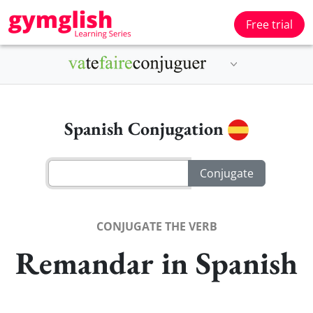
Free trial
Spanish Conjugation
CONJUGATE THE VERB
Remandar in Spanish