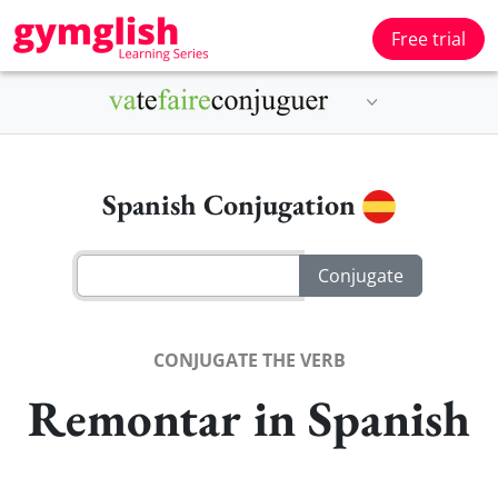
Free trial
Spanish Conjugation
CONJUGATE THE VERB
Remontar in Spanish