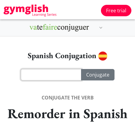
Free trial
Spanish Conjugation
CONJUGATE THE VERB
Remorder in Spanish