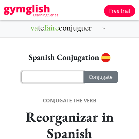
Free trial
Spanish Conjugation
CONJUGATE THE VERB
Reorganizar in
Spanish