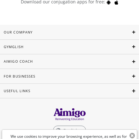
Download our conjugation apps for free:
OUR COMPANY
GYMGLISH
AIMIGO COACH
FOR BUSINESSES
USEFUL LINKS
English
We use cookies to improve your browsing experience, as well as for