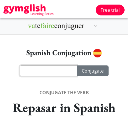
Free trial
Spanish Conjugation
CONJUGATE THE VERB
Repasar in Spanish