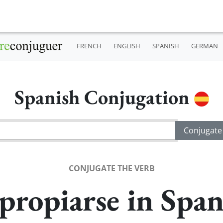
FRENCH
ENGLISH
SPANISH
GERMAN
Spanish Conjugation
CONJUGATE THE VERB
propiarse in Span