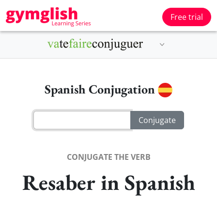
Free trial
Spanish Conjugation
CONJUGATE THE VERB
Resaber in Spanish