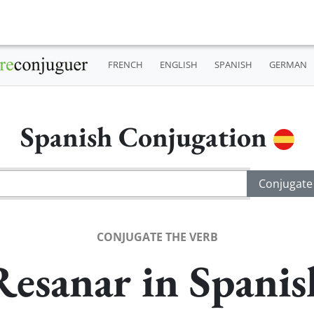
FRENCH
ENGLISH
SPANISH
GERMAN
Spanish Conjugation
CONJUGATE THE VERB
Resanar in Spanis