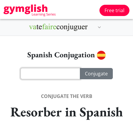
Free trial
Spanish Conjugation
CONJUGATE THE VERB
Resorber in Spanish