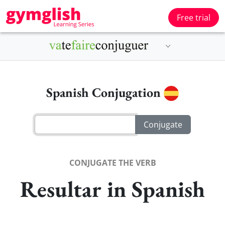
Free trial
Spanish Conjugation
CONJUGATE THE VERB
Resultar in Spanish