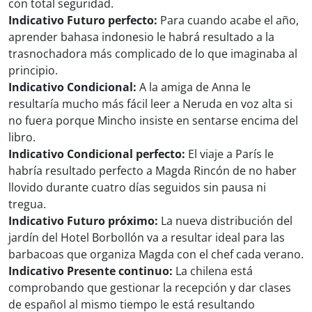
con total seguridad.
Indicativo Futuro perfecto:
Para cuando acabe el año,
aprender bahasa indonesio le habrá resultado a la
trasnochadora más complicado de lo que imaginaba al
principio.
Indicativo Condicional:
A la amiga de Anna le
resultaría mucho más fácil leer a Neruda en voz alta si
no fuera porque Mincho insiste en sentarse encima del
libro.
Indicativo Condicional perfecto:
El viaje a París le
habría resultado perfecto a Magda Rincón de no haber
llovido durante cuatro días seguidos sin pausa ni
tregua.
Indicativo Futuro próximo:
La nueva distribución del
jardín del Hotel Borbollón va a resultar ideal para las
barbacoas que organiza Magda con el chef cada verano.
Indicativo Presente continuo:
La chilena está
comprobando que gestionar la recepción y dar clases
de español al mismo tiempo le está resultando