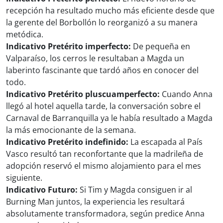
recepción ha resultado mucho más eficiente desde que
la gerente del Borbollón lo reorganizó a su manera
metódica.
Indicativo Pretérito imperfecto:
De pequeña en
Valparaíso, los cerros le resultaban a Magda un
laberinto fascinante que tardó años en conocer del
todo.
Indicativo Pretérito pluscuamperfecto:
Cuando Anna
llegó al hotel aquella tarde, la conversación sobre el
Carnaval de Barranquilla ya le había resultado a Magda
la más emocionante de la semana.
Indicativo Pretérito indefinido:
La escapada al País
Vasco resultó tan reconfortante que la madrileña de
adopción reservó el mismo alojamiento para el mes
siguiente.
Indicativo Futuro:
Si Tim y Magda consiguen ir al
Burning Man juntos, la experiencia les resultará
absolutamente transformadora, según predice Anna