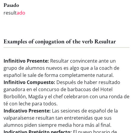
Pasado
result
ado
Examples of conjugation of the verb Resultar
Infinitivo Presente:
Resultar convincente ante un
grupo de alumnos nuevos es algo que a la coach de
español le sale de forma completamente natural.
Infinitivo Compuesto:
Después de haber resultado
ganadora en el concurso de barbacoas del Hotel
Borbollón, Magda y el chef celebraron con una ronda de
té con leche para todos.
Indicativo Presente:
Las sesiones de español de la
valparaísense resultan tan entretenidas que sus
alumnos piden siempre media hora más al final.
Indicativo Pretérito perfecto:
El nuevo horario de