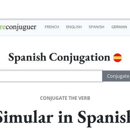
FRENCH
ENGLISH
SPANISH
GERMAN
Spanish Conjugation
CONJUGATE THE VERB
Simular in Spanis