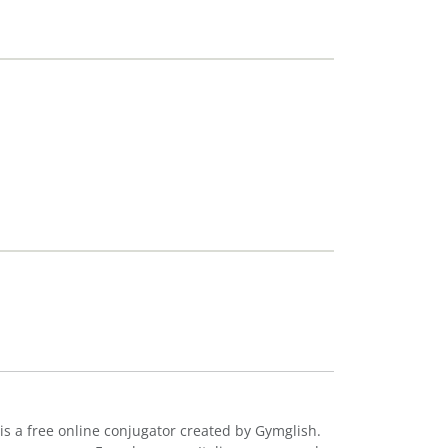
is a free online conjugator created by Gymglish.