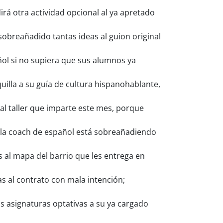
rá otra actividad opcional al ya apretado
obreañadido tantas ideas al guion original
ol si no supiera que sus alumnos ya
illa a su guía de cultura hispanohablante,
al taller que imparte este mes, porque
 la coach de español está sobreañadiendo
al mapa del barrio que les entrega en
s al contrato con mala intención;
 asignaturas optativas a su ya cargado