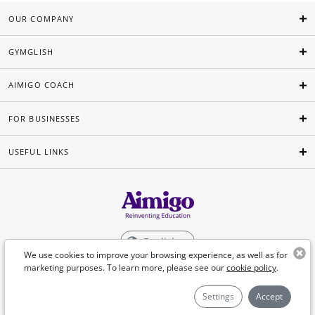
OUR COMPANY
GYMGLISH
AIMIGO COACH
FOR BUSINESSES
USEFUL LINKS
English
We use cookies to improve your browsing experience, as well as for
marketing purposes. To learn more, please see our
cookie policy
.
©Aimigo 2026
Settings
Accept