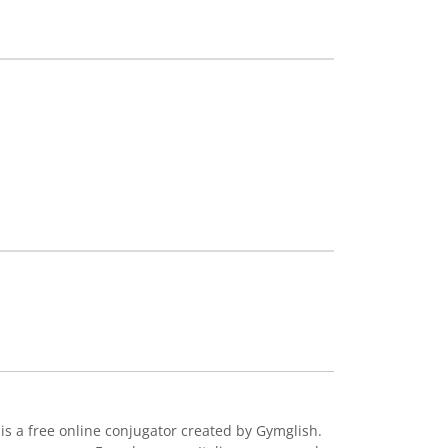
 is a free online conjugator created by Gymglish.