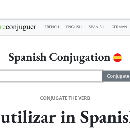
FRENCH
ENGLISH
SPANISH
GERMAN
Spanish Conjugation
CONJUGATE THE VERB
utilizar in Spani