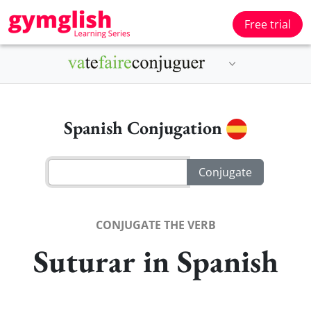
Free trial
Spanish Conjugation
CONJUGATE THE VERB
Suturar in Spanish