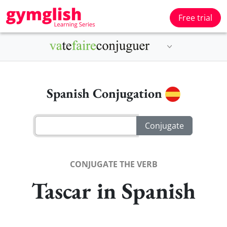
Free trial
Spanish Conjugation
CONJUGATE THE VERB
Tascar in Spanish