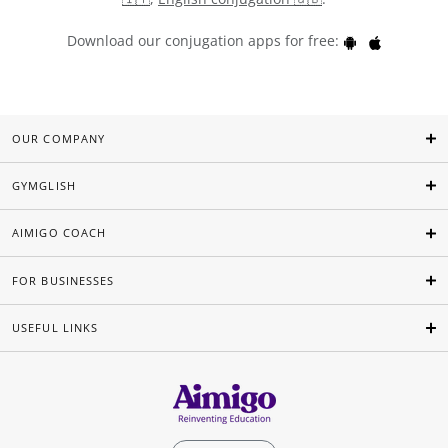
Download our conjugation apps for free:
OUR COMPANY
GYMGLISH
AIMIGO COACH
FOR BUSINESSES
USEFUL LINKS