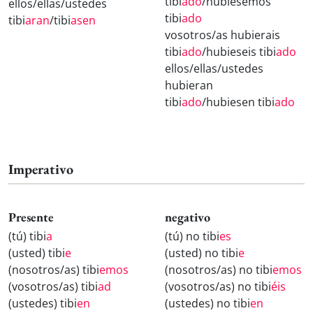
tibi
ado
/hubiésemos
ellos/ellas/ustedes
tibi
ado
tibi
aran
/tibi
asen
vosotros/as hubierais
tibi
ado
/hubieseis tibi
ado
ellos/ellas/ustedes
hubieran
tibi
ado
/hubiesen tibi
ado
Imperativo
Presente
negativo
(tú) tibi
a
(tú) no tibi
es
(usted) tibi
e
(usted) no tibi
e
(nosotros/as) tibi
emos
(nosotros/as) no tibi
emos
(vosotros/as) tibi
ad
(vosotros/as) no tibi
éis
(ustedes) tibi
en
(ustedes) no tibi
en