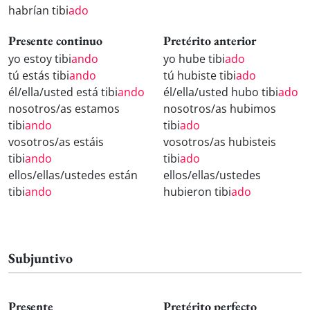
habrían tibi
ado
Presente continuo
Pretérito anterior
yo estoy tibi
ando
yo hube tibi
ado
tú estás tibi
ando
tú hubiste tibi
ado
él/ella/usted está tibi
ando
él/ella/usted hubo tibi
ado
nosotros/as estamos
nosotros/as hubimos
tibi
ando
tibi
ado
vosotros/as estáis
vosotros/as hubisteis
tibi
ando
tibi
ado
ellos/ellas/ustedes están
ellos/ellas/ustedes
tibi
ando
hubieron tibi
ado
Subjuntivo
Presente
Pretérito perfecto