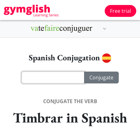
Free trial
Spanish Conjugation
CONJUGATE THE VERB
Timbrar in Spanish