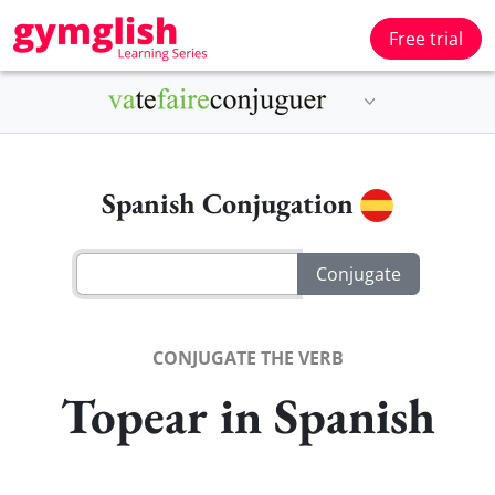
Free trial
Spanish Conjugation
CONJUGATE THE VERB
Topear in Spanish