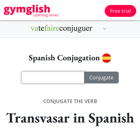
Free trial
Spanish Conjugation
CONJUGATE THE VERB
Transvasar in Spanish