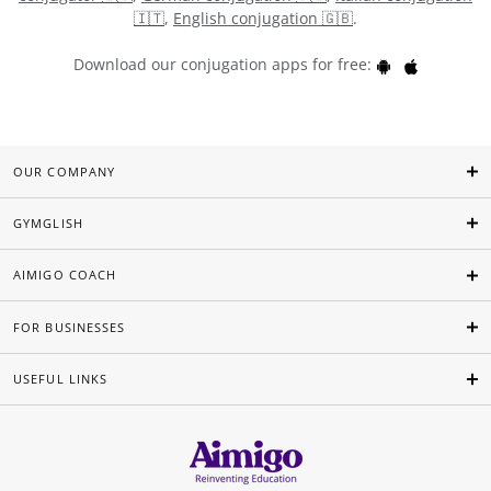
🇮🇹
,
English conjugation 🇬🇧
.
Download our conjugation apps for free:
OUR COMPANY
GYMGLISH
AIMIGO COACH
FOR BUSINESSES
USEFUL LINKS