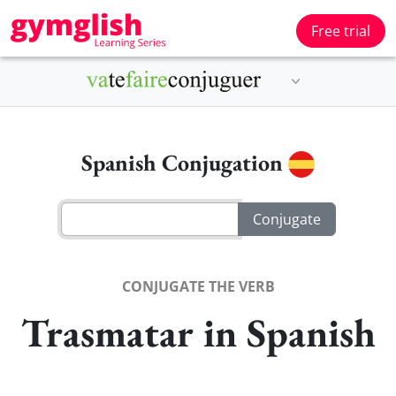
Free trial
Spanish Conjugation
CONJUGATE THE VERB
Trasmatar in Spanish