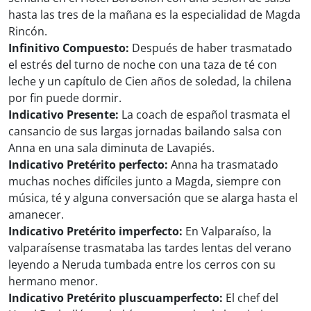
hasta las tres de la mañana es la especialidad de Magda
Rincón.
Infinitivo Compuesto:
Después de haber trasmatado
el estrés del turno de noche con una taza de té con
leche y un capítulo de Cien años de soledad, la chilena
por fin puede dormir.
Indicativo Presente:
La coach de español trasmata el
cansancio de sus largas jornadas bailando salsa con
Anna en una sala diminuta de Lavapiés.
Indicativo Pretérito perfecto:
Anna ha trasmatado
muchas noches difíciles junto a Magda, siempre con
música, té y alguna conversación que se alarga hasta el
amanecer.
Indicativo Pretérito imperfecto:
En Valparaíso, la
valparaísense trasmataba las tardes lentas del verano
leyendo a Neruda tumbada entre los cerros con su
hermano menor.
Indicativo Pretérito pluscuamperfecto:
El chef del