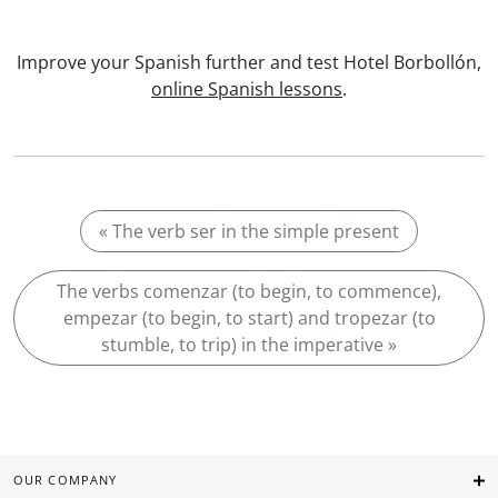
Improve your Spanish further and test Hotel Borbollón,
online Spanish lessons
.
« The verb ser in the simple present
The verbs comenzar (to begin, to commence),
empezar (to begin, to start) and tropezar (to
stumble, to trip) in the imperative »
OUR COMPANY