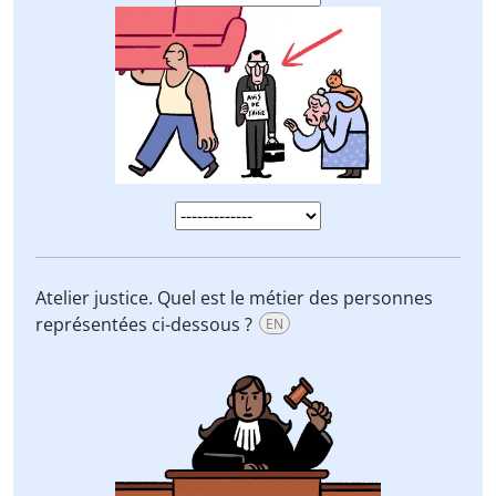
Atelier justice. Quel est le métier des personnes
représentées ci-dessous ?
EN