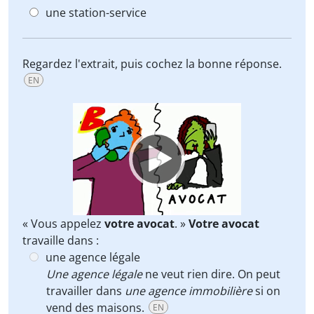
une station-service
Regardez l'extrait, puis cochez la bonne réponse.
EN
Video
Player
« Vous appelez
votre avocat
. »
Votre avocat
travaille dans :
une agence légale
Une agence légale
ne veut rien dire. On peut
travailler dans
une agence immobilière
si on
vend des maisons.
EN