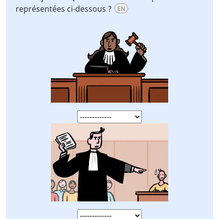
représentées ci-dessous ?
EN