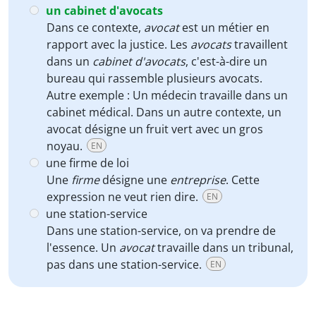
un cabinet d'avocats
Dans ce contexte,
avocat
est un métier en
rapport avec la justice. Les
avocats
travaillent
dans un
cabinet d'avocats
, c'est-à-dire un
bureau qui rassemble plusieurs avocats.
Autre exemple : Un médecin travaille dans un
cabinet médical. Dans un autre contexte, un
avocat désigne un fruit vert avec un gros
noyau.
EN
une firme de loi
Une
firme
désigne une
entreprise
. Cette
expression ne veut rien dire.
EN
une station-service
Dans une station-service, on va prendre de
l'essence. Un
avocat
travaille dans un tribunal,
pas dans une station-service.
EN