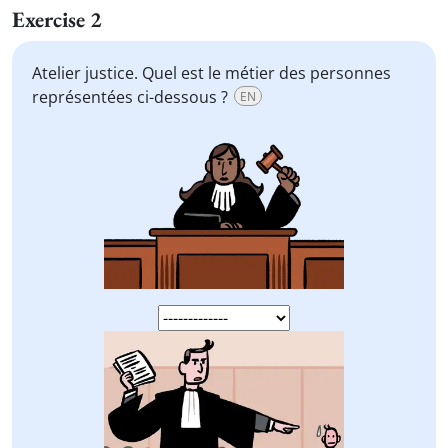
Exercise 2
Atelier justice. Quel est le métier des personnes
représentées ci-dessous ?
EN