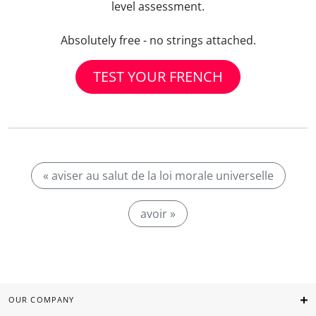
level assessment.
Absolutely free - no strings attached.
TEST YOUR FRENCH
« aviser au salut de la loi morale universelle
avoir »
OUR COMPANY