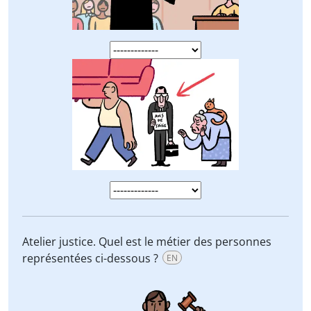
Atelier justice. Quel est le métier des personnes
représentées ci-dessous ?
EN