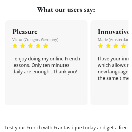
What our users say:
Pleasure
Innovative
Victor (Cologne, Germany)
Marie (Amsterdam,
I enjoy doing my online French
I love your inn
lessons. Only ten minutes
which allows me
daily are enough...Thank you!
new language a
the same time!
Test your French with Frantastique today and get a free