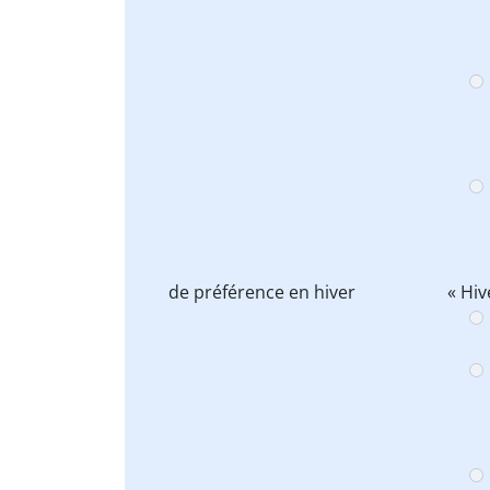
de préférence en
hiver
« Hiv