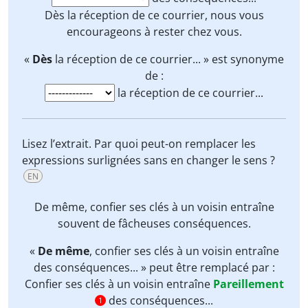
Dès
la réception de ce courrier, nous vous
encourageons à rester chez vous.
«
Dès
la réception de ce courrier... » est synonyme
de :
la réception de ce courrier...
Lisez l’extrait. Par quoi peut-on remplacer les
expressions surlignées sans en changer le sens ?
EN
De même
, confier ses clés à un voisin entraîne
souvent de fâcheuses conséquences.
«
De même
, confier ses clés à un voisin entraîne
des conséquences... » peut être remplacé par :
Confier ses clés à un voisin entraîne
Pareillement
des conséquences...
1