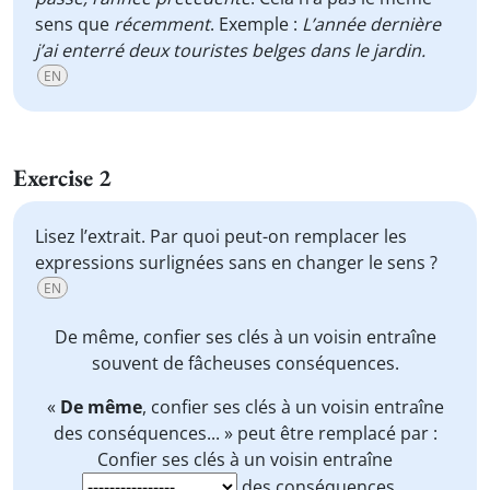
sens que
récemment
. Exemple :
L’année dernière
j’ai enterré deux touristes belges dans le jardin.
EN
Exercise 2
Lisez l’extrait. Par quoi peut-on remplacer les
expressions surlignées sans en changer le sens ?
EN
De même
, confier ses clés à un voisin entraîne
souvent de fâcheuses conséquences.
«
De même
, confier ses clés à un voisin entraîne
des conséquences... » peut être remplacé par :
Confier ses clés à un voisin entraîne
des conséquences...