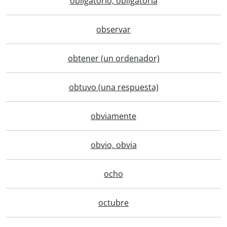
obligatorio, obligatoria
observar
obtener (un ordenador)
obtuvo (una respuesta)
obviamente
obvio, obvia
ocho
octubre