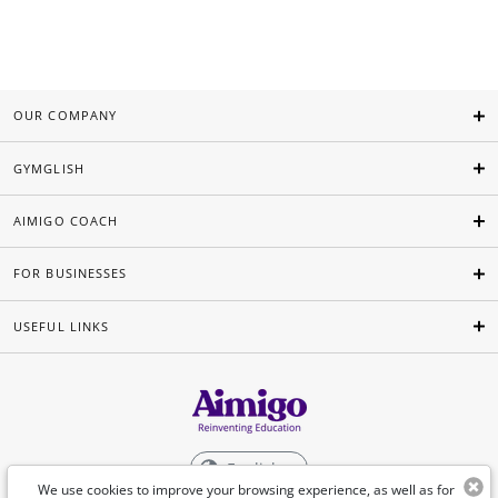
OUR COMPANY
GYMGLISH
AIMIGO COACH
FOR BUSINESSES
USEFUL LINKS
English
We use cookies to improve your browsing experience, as well as for