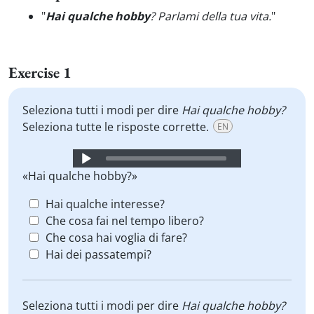
"
Hai qualche hobby
? Parlami della tua vita.
"
Exercise 1
Seleziona tutti i modi per dire
Hai qualche hobby?
Seleziona tutte le risposte corrette.
EN
Audio
Player
«Hai qualche hobby?»
Hai qualche interesse?
Che cosa fai nel tempo libero?
Che cosa hai voglia di fare?
Hai dei passatempi?
Seleziona tutti i modi per dire
Hai qualche hobby?