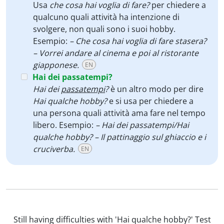
Usa
che cosa hai voglia di fare?
per chiedere a
qualcuno quali attività ha intenzione di
svolgere, non quali sono i suoi hobby.
Esempio:
– Che cosa hai voglia di fare stasera?
– Vorrei andare al cinema e poi al ristorante
giapponese.
EN
Hai dei passatempi?
Hai dei
passatempi
?
è un altro modo per dire
Hai qualche hobby?
e si usa per chiedere a
una persona quali attività ama fare nel tempo
libero. Esempio:
– Hai dei passatempi/Hai
qualche hobby? – Il pattinaggio sul ghiaccio e i
cruciverba.
EN
Still having difficulties with 'Hai qualche hobby?' Test