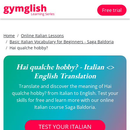
Free trial
Home
Online Italian Lessons
Basic Italian Vocabulary for Beginners - Saga Baldoria
Hai qualche hobby?
Hai qualche hobby? - Italian <>
English Translation
Translate and discover the meaning of Hai
qualche hobby? from Italian to English. Test your
skills for free and learn more with our online
Italian course Saga Baldoria.
TEST YOUR ITALIAN