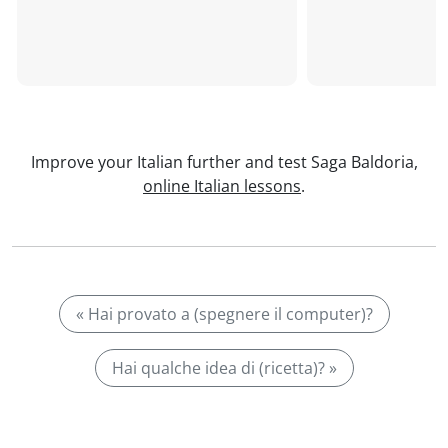
Improve your Italian further and test Saga Baldoria,
online Italian lessons
.
« Hai provato a (spegnere il computer)?
Hai qualche idea di (ricetta)? »